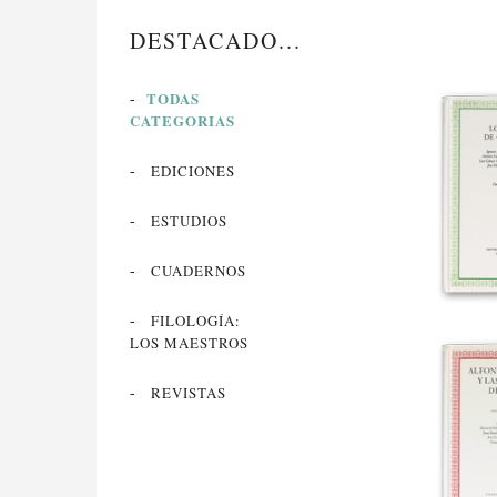
DESTACADO...
TODAS
CATEGORIAS
EDICIONES
ESTUDIOS
CUADERNOS
FILOLOGÍA:
LOS MAESTROS
LOS TEXTOS
REVISTAS