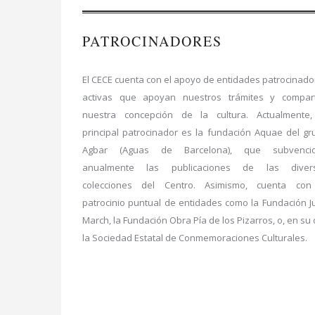
PATROCINADORES
El CECE cuenta con el apoyo de entidades patrocinado
activas que apoyan nuestros trámites y compar
nuestra concepción de la cultura. Actualmente,
principal patrocinador es la fundación Aquae del gr
Agbar (Aguas de Barcelona), que subvenci
anualmente las publicaciones de las diver
colecciones del Centro. Asimismo, cuenta con
patrocinio puntual de entidades como la Fundación J
March, la Fundación Obra Pía de los Pizarros, o, en su 
la Sociedad Estatal de Conmemoraciones Culturales.