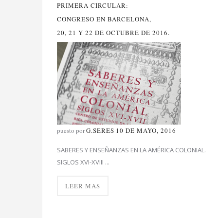
PRIMERA CIRCULAR:
CONGRESO EN BARCELONA,
20, 21 Y 22 DE OCTUBRE DE 2016.
puesto por
G.SERES
10 DE MAYO, 2016
SABERES Y ENSEÑANZAS EN LA AMÉRICA COLONIAL.
SIGLOS XVI-XVIII ...
LEER MAS